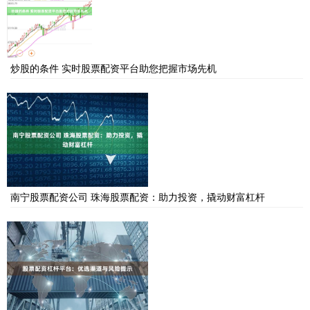
炒股的条件 实时股票配资平台助您把握市场先机
南宁股票配资公司 珠海股票配资：助力投资，撬动财富杠杆