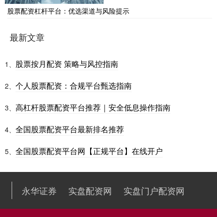
股票配资杠杆平台：优选渠道与风险提示
最新文章
股票按月配资 策略与风控指南
1、
个人股票配资：合规平台甄选指南
2、
高杠杆股票配资平台推荐｜安全低息操作指南
3、
全国股票配资平台最新排名推荐
4、
全国股票配资平台网【正规平台】在线开户
5、
永华证券
实盘配资网
实盘门户配资网