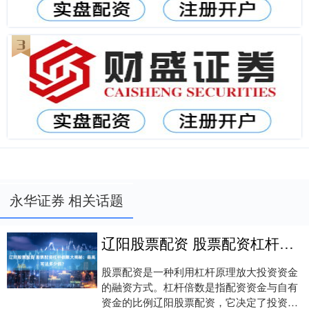
永华证券 相关话题
辽阳股票配资 股票配资杠杆极限大揭秘：最高可达多少倍？
股票配资是一种利用杠杆原理放大投资资金
的融资方式。杠杆倍数是指配资资金与自有
资金的比例辽阳股票配资，它决定了投资者