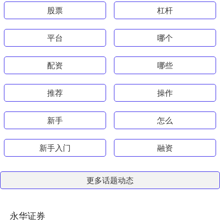
股票
杠杆
平台
哪个
配资
哪些
推荐
操作
新手
怎么
新手入门
融资
更多话题动态
永华证券