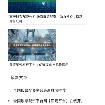
南宁股票配资公司 珠海股票配资：助力投资，撬动
财富杠杆
股票配资杠杆平台：优选渠道与风险提示
最新文章
全国股票配资平台最新排名推荐
1、
全国股票配资平台网【正规平台】在线开户
2、