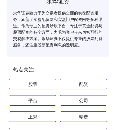
永华证券
永华证券致力于为交易者提供全面的实盘配资服
务，涵盖了实盘配资网和实盘门户配资网等多种渠
道。作为专业的配资炒股平台，专注于黄金配资与
股票配资的各个方面，力求为客户带来切实可行的
交易解决方案。永华证券不仅提供专业的股票配资
服务，还注重股票配资利息的透明度。
热点关注
股票
配资
平台
公司
正规
精选