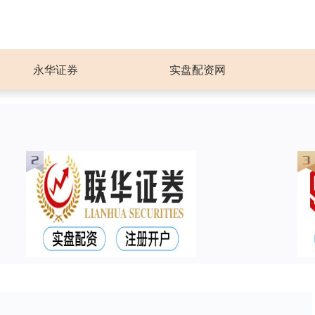
永华证券
实盘配资网