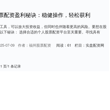
股票配资盈利秘诀：稳健操作，轻松获利
工具，可以放大投资收益，但同时也伴随着更高的风险。要想在股
以下秘诀： 选择合适的个人股票配资平台至关重要。寻找具有
5-07-09
作者：福州股票配资
阅读：
61
栏目：
实盘配资网
 1 页/1 条记录