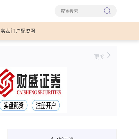
实盘门户配资网
更多