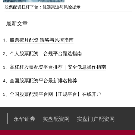
股票配资杠杆平台：优选渠道与风险提示
最新文章
股票按月配资 策略与风控指南
1、
个人股票配资：合规平台甄选指南
2、
高杠杆股票配资平台推荐｜安全低息操作指南
3、
全国股票配资平台最新排名推荐
4、
全国股票配资平台网【正规平台】在线开户
5、
永华证券
实盘配资网
实盘门户配资网