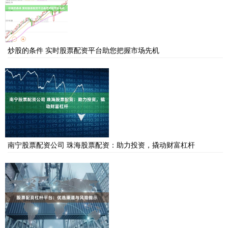
炒股的条件 实时股票配资平台助您把握市场先机
南宁股票配资公司 珠海股票配资：助力投资，撬动财富杠杆