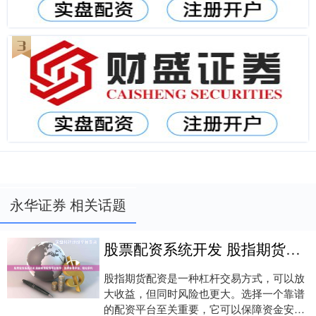
永华证券 相关话题
股票配资系统开发 股指期货配资平台推荐：选择靠谱平台，轻松获利
股指期货配资是一种杠杆交易方式，可以放
大收益，但同时风险也更大。选择一个靠谱
的配资平台至关重要，它可以保障资金安全