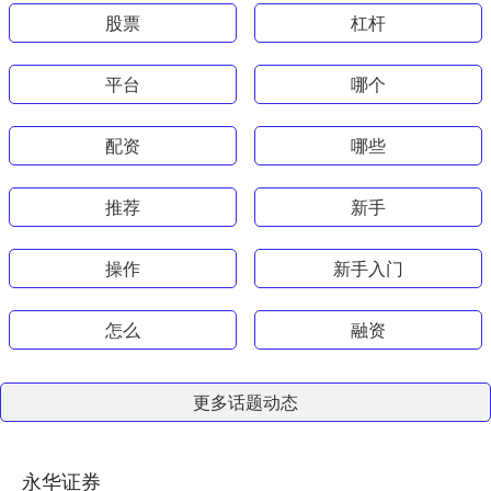
股票
杠杆
平台
哪个
配资
哪些
推荐
新手
操作
新手入门
怎么
融资
更多话题动态
永华证券