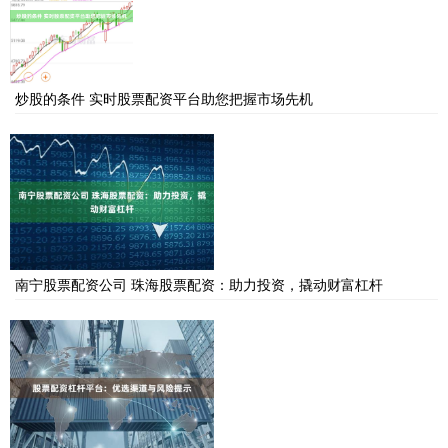
炒股的条件 实时股票配资平台助您把握市场先机
南宁股票配资公司 珠海股票配资：助力投资，撬动财富杠杆