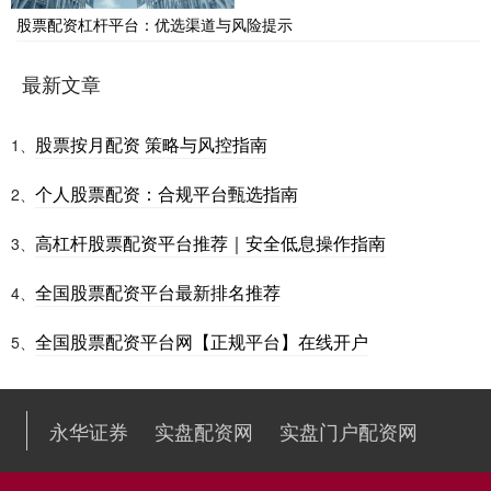
股票配资杠杆平台：优选渠道与风险提示
最新文章
股票按月配资 策略与风控指南
1、
个人股票配资：合规平台甄选指南
2、
高杠杆股票配资平台推荐｜安全低息操作指南
3、
全国股票配资平台最新排名推荐
4、
全国股票配资平台网【正规平台】在线开户
5、
永华证券
实盘配资网
实盘门户配资网