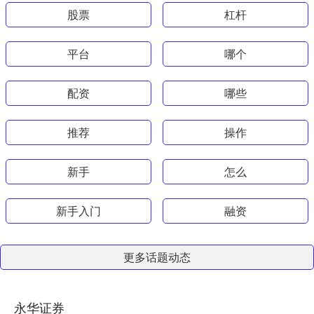
股票
杠杆
平台
哪个
配资
哪些
推荐
操作
新手
怎么
新手入门
融资
更多话题动态
永华证券