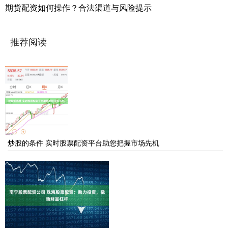
期货配资如何操作？合法渠道与风险提示
推荐阅读
炒股的条件 实时股票配资平台助您把握市场先机