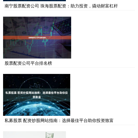
南宁股票配资公司 珠海股票配资：助力投资，撬动财富杠杆
股票配资公司平台排名榜
私募股票 配资炒股网站指南：选择最佳平台助你投资致富