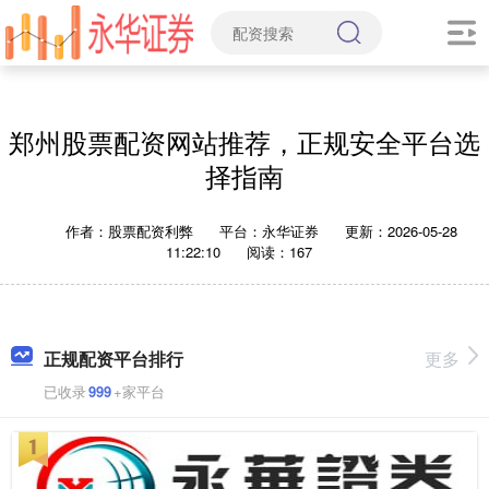
郑州股票配资网站推荐，正规安全平台选
择指南
作者：股票配资利弊
平台：永华证券
更新：2026-05-28
11:22:10
阅读：167
正规配资平台排行
更多
已收录
999
+家平台