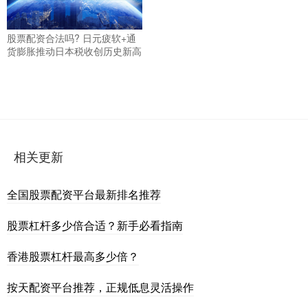
股票配资合法吗? 日元疲软+通
货膨胀推动日本税收创历史新高
相关更新
全国股票配资平台最新排名推荐
股票杠杆多少倍合适？新手必看指南
香港股票杠杆最高多少倍？
按天配资平台推荐，正规低息灵活操作