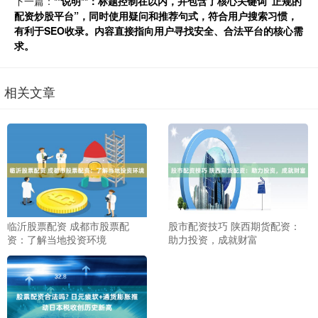
下一篇：
**说明**：标题控制在以内，并包含了核心关键词“正规的
配资炒股平台”，同时使用疑问和推荐句式，符合用户搜索习惯，
有利于SEO收录。内容直接指向用户寻找安全、合法平台的核心需
求。
相关文章
临沂股票配资 成都市股票配
股市配资技巧 陕西期货配资：
资：了解当地投资环境
助力投资，成就财富