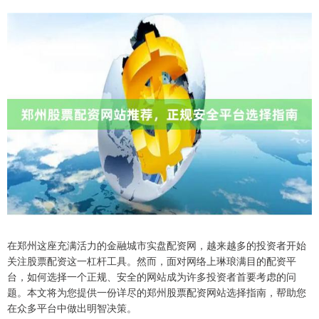
在郑州这座充满活力的金融城市实盘配资网，越来越多的投资者开始
关注股票配资这一杠杆工具。然而，面对网络上琳琅满目的配资平
台，如何选择一个正规、安全的网站成为许多投资者首要考虑的问
题。本文将为您提供一份详尽的郑州股票配资网站选择指南，帮助您
在众多平台中做出明智决策。