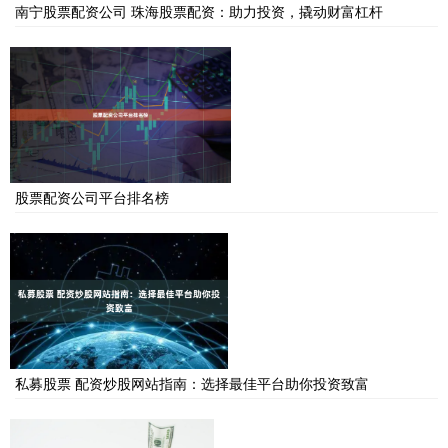
南宁股票配资公司 珠海股票配资：助力投资，撬动财富杠杆
股票配资公司平台排名榜
私募股票 配资炒股网站指南：选择最佳平台助你投资致富