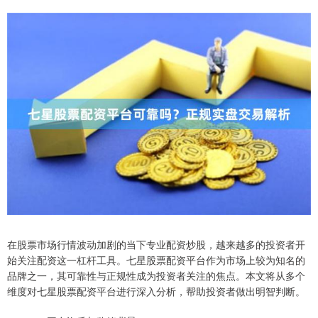
在股票市场行情波动加剧的当下专业配资炒股，越来越多的投资者开
始关注配资这一杠杆工具。七星股票配资平台作为市场上较为知名的
品牌之一，其可靠性与正规性成为投资者关注的焦点。本文将从多个
维度对七星股票配资平台进行深入分析，帮助投资者做出明智判断。