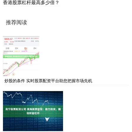
香港股票杠杆最高多少倍？
推荐阅读
炒股的条件 实时股票配资平台助您把握市场先机