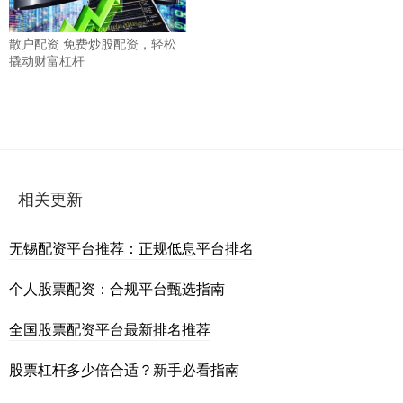
散户配资 免费炒股配资，轻松
撬动财富杠杆
相关更新
无锡配资平台推荐：正规低息平台排名
个人股票配资：合规平台甄选指南
全国股票配资平台最新排名推荐
股票杠杆多少倍合适？新手必看指南