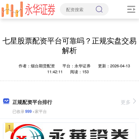
七星股票配资平台可靠吗？正规实盘交易
解析
作者：烟台期货配资
平台：永华证券
更新：2026-04-13
11:42:11
阅读：153
正规配资平台排行
更多
已收录
999
+家平台