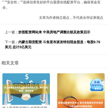
* **安全性：**选择信誉良好的平台股票在线配资平台，确保资金安
全。
文章为作者独立观点，不代表永华证券观点
上一篇：
炒股配资网站来 中美房地产调整比较及政策启示
下一篇：
内蒙古期货配资 斗鱼宣布派发特别现金股息：每股9.76
美元 总计3亿美元
相关文章
线上股票配资网站 炒股配资网