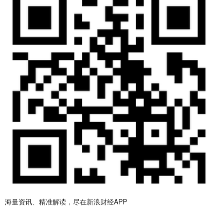
海量资讯、精准解读，尽在新浪财经APP