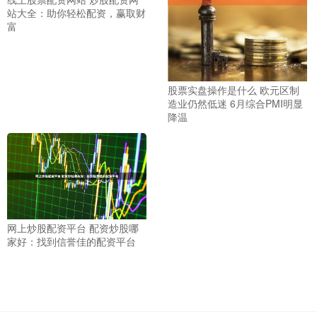
站大全：助你轻松配资，赢取财
富
股票实盘操作是什么 欧元区制
造业仍然低迷 6月综合PMI明显
降温
网上炒股配资平台 配资炒股哪
家好：找到信誉佳的配资平台