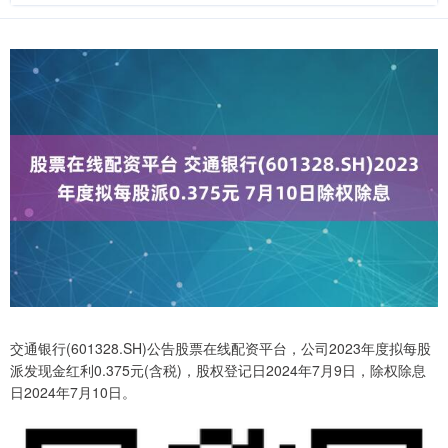
交通银行(601328.SH)公告股票在线配资平台，公司2023年度拟每股
派发现金红利0.375元(含税)，股权登记日2024年7月9日，除权除息
日2024年7月10日。