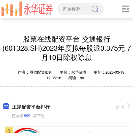
股票在线配资平台 交通银行
(601328.SH)2023年度拟每股派0.375元 7
月10日除权除息
作者：股票配资如何
平台：永华证券
更新：2025-03-18
17:35:18
阅读：80
正规配资平台排行
更多
已收录
999
+家平台