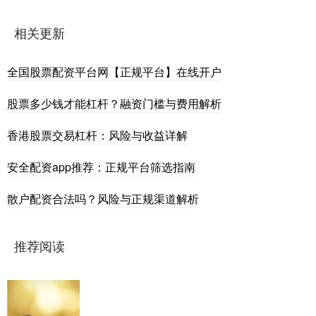
相关更新
全国股票配资平台网【正规平台】在线开户
股票多少钱才能杠杆？融资门槛与费用解析
香港股票交易杠杆：风险与收益详解
安全配资app推荐：正规平台筛选指南
散户配资合法吗？风险与正规渠道解析
推荐阅读