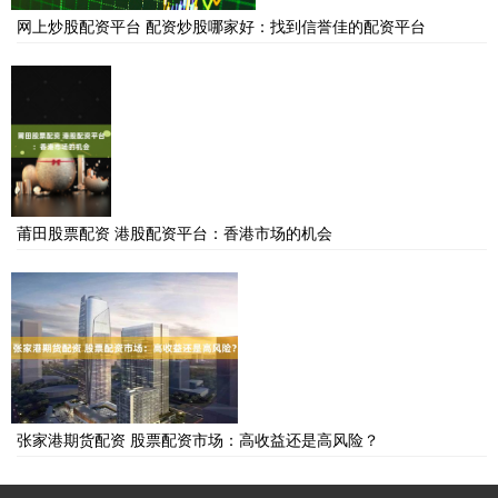
网上炒股配资平台 配资炒股哪家好：找到信誉佳的配资平台
莆田股票配资 港股配资平台：香港市场的机会
张家港期货配资 股票配资市场：高收益还是高风险？