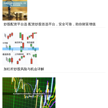
炒股配资平台选 配资炒股首选平台，安全可靠，助你财富增值
加杠杆炒股风险与机会详解