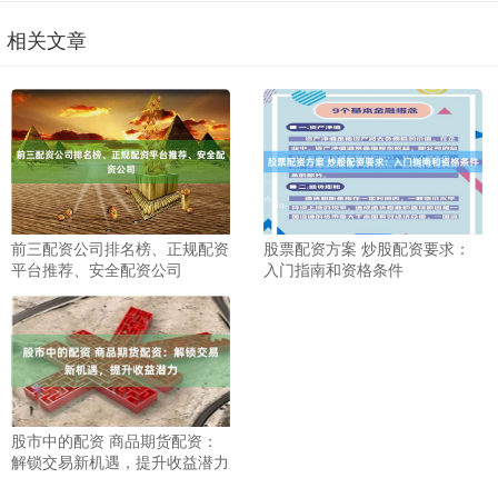
相关文章
前三配资公司排名榜、正规配资
股票配资方案 炒股配资要求：
平台推荐、安全配资公司
入门指南和资格条件
股市中的配资 商品期货配资：
解锁交易新机遇，提升收益潜力