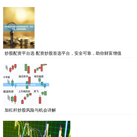
炒股配资平台选 配资炒股首选平台，安全可靠，助你财富增值
加杠杆炒股风险与机会详解