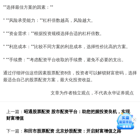
**选择最佳方案的因素：**
* **风险承受能力：**杠杆倍数越高，风险越大。
* **资金需求：**根据投资规模选择合适的杠杆倍数。
* **利息成本：**比较不同方案的利息成本，选择性价比高的方案。
* **手续费：**考虑配资平台收取的手续费，避免不必要的支出。
通过仔细评估这些因素股票配资8倍，投资者可以解锁财富密码，选择
最适合自己的股票配资方案，最大化投资收益。
文章为作者独立观点，不代表永华证券观点
上一篇：
昭通股票配资 股市配资平台：助您把握投资良机，实现
财富增值
下一篇：
和田市股票配资 北京炒股配资：开启财富增值之路