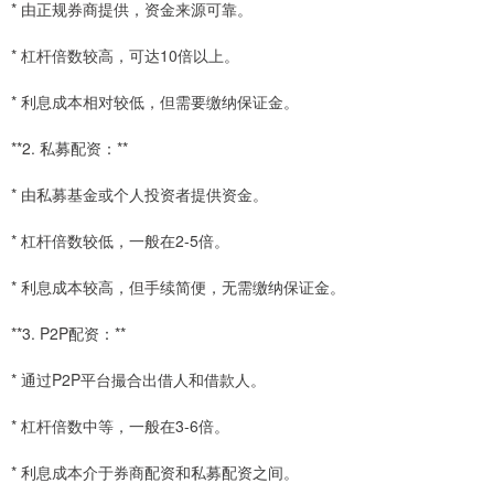
* 由正规券商提供，资金来源可靠。
* 杠杆倍数较高，可达10倍以上。
* 利息成本相对较低，但需要缴纳保证金。
**2. 私募配资：**
* 由私募基金或个人投资者提供资金。
* 杠杆倍数较低，一般在2-5倍。
* 利息成本较高，但手续简便，无需缴纳保证金。
**3. P2P配资：**
* 通过P2P平台撮合出借人和借款人。
* 杠杆倍数中等，一般在3-6倍。
* 利息成本介于券商配资和私募配资之间。