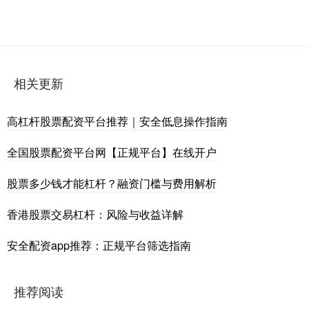
相关更新
高杠杆股票配资平台推荐｜安全低息操作指南
全国股票配资平台网【正规平台】在线开户
股票多少钱才能杠杆？融资门槛与费用解析
香港股票交易杠杆：风险与收益详解
安全配资app推荐：正规平台筛选指南
推荐阅读