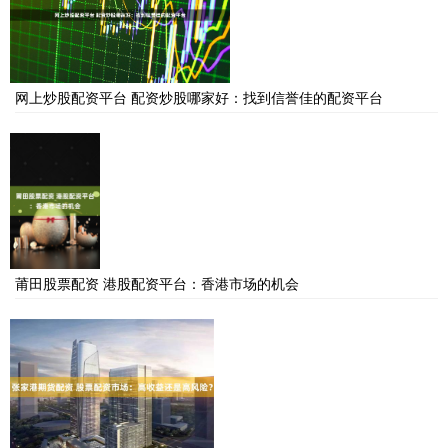
网上炒股配资平台 配资炒股哪家好：找到信誉佳的配资平台
莆田股票配资 港股配资平台：香港市场的机会