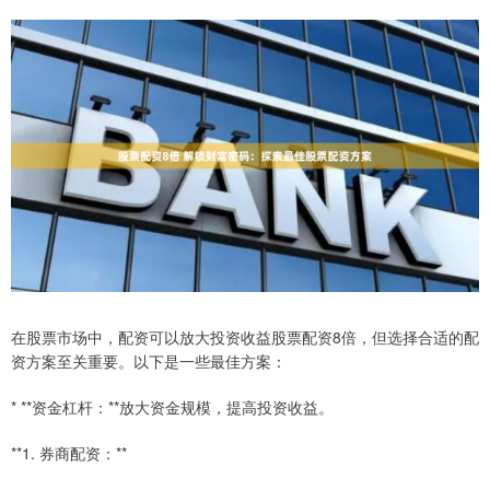
在股票市场中，配资可以放大投资收益股票配资8倍，但选择合适的配
资方案至关重要。以下是一些最佳方案：
* **资金杠杆：**放大资金规模，提高投资收益。
**1. 券商配资：**