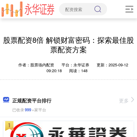
股票配资8倍 解锁财富密码：探索最佳股
票配资方案
作者：股票场内配资
平台：永华证券
更新：2025-09-12
09:20:18
阅读：148
正规配资平台排行
更多
已收录
999
+家平台